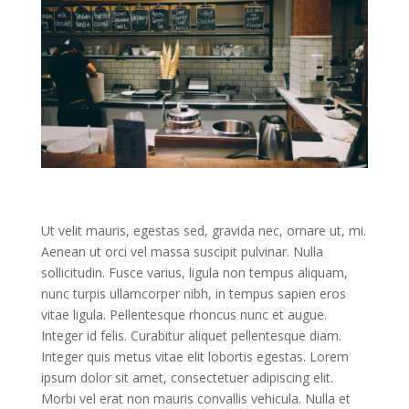
Ut velit mauris, egestas sed, gravida nec, ornare ut, mi.
Aenean ut orci vel massa suscipit pulvinar. Nulla
sollicitudin. Fusce varius, ligula non tempus aliquam,
nunc turpis ullamcorper nibh, in tempus sapien eros
vitae ligula. Pellentesque rhoncus nunc et augue.
Integer id felis. Curabitur aliquet pellentesque diam.
Integer quis metus vitae elit lobortis egestas. Lorem
ipsum dolor sit amet, consectetuer adipiscing elit.
Morbi vel erat non mauris convallis vehicula. Nulla et