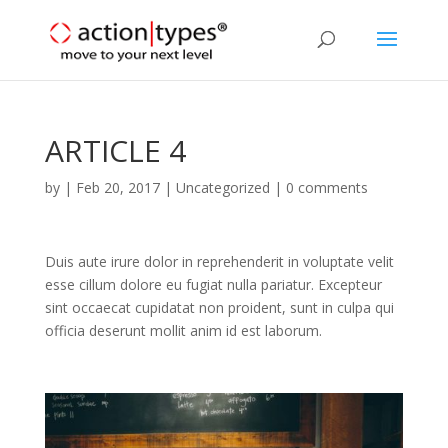
ARTICLE 4
by
|
Feb 20, 2017
|
Uncategorized
|
0 comments
Duis aute irure dolor in reprehenderit in voluptate velit
esse cillum dolore eu fugiat nulla pariatur. Excepteur
sint occaecat cupidatat non proident, sunt in culpa qui
officia deserunt mollit anim id est laborum.