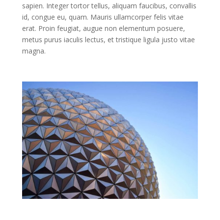
sapien. Integer tortor tellus, aliquam faucibus, convallis
id, congue eu, quam. Mauris ullamcorper felis vitae
erat. Proin feugiat, augue non elementum posuere,
metus purus iaculis lectus, et tristique ligula justo vitae
magna.