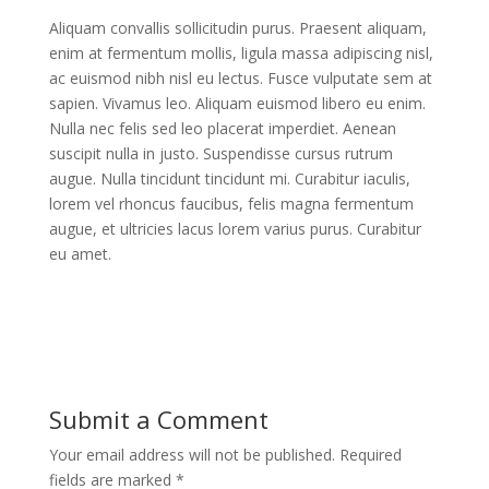
Aliquam convallis sollicitudin purus. Praesent aliquam,
enim at fermentum mollis, ligula massa adipiscing nisl,
ac euismod nibh nisl eu lectus. Fusce vulputate sem at
sapien. Vivamus leo. Aliquam euismod libero eu enim.
Nulla nec felis sed leo placerat imperdiet. Aenean
suscipit nulla in justo. Suspendisse cursus rutrum
augue. Nulla tincidunt tincidunt mi. Curabitur iaculis,
lorem vel rhoncus faucibus, felis magna fermentum
augue, et ultricies lacus lorem varius purus. Curabitur
eu amet.
Submit a Comment
Your email address will not be published.
Required
fields are marked
*