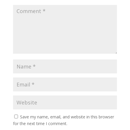
Save my name, email, and website in this browser
for the next time I comment.